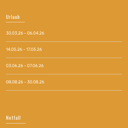
Urlaub
30.03.26 – 06.04.26
14.05.26 – 17.05.26
03.06.26 – 07.06.26
08.08.26 – 30.08.26
Notfall