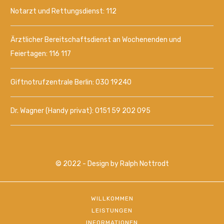
Notarzt und Rettungsdienst: 112
Ärztlicher Bereitschaftsdienst an Wochenenden und
Feiertagen: 116 117
Giftnotrufzentrale Berlin: 030 19240
Dr. Wagner (Handy privat): 0151 59 202 095
© 2022 - Design by Ralph Nottrodt
WILLKOMMEN
LEISTUNGEN
INFORMATIONEN