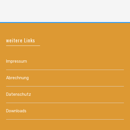
weitere Links
Impressum
Abrechnung
Datenschutz
Downloads